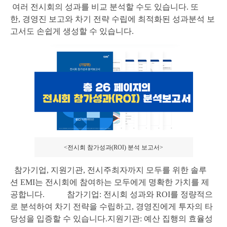
여러 전시회의 성과를 비교 분석할 수도 있습니다
.
또
한
,
경영진 보고와 차기 전략 수립에 최적화된 성과분석 보
고서도 손쉽게 생성할 수 있습니다
.
<전시회 참가성과(ROI) 분석 보고서>
참가기업
,
지원기관
,
전시주최자까지 모두를 위한 솔루
션
EMI
는 전시회에 참여하는 모두에게 명확한 가치를 제
공합니다
.
참가기업
:
전시회 성과와
ROI
를 정량적으
로 분석하여 차기 전략을 수립하고
,
경영진에게 투자의 타
당성을 입증할 수 있습니다
.
지원기관
:
예산 집행의 효율성